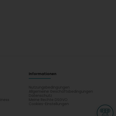
Informationen
Nutzungsbedingungen
Allgemeine Geschäftsbedingungen
Datenschutz
iness
Meine Rechte DSGVO
t
Cookies-Einstellungen