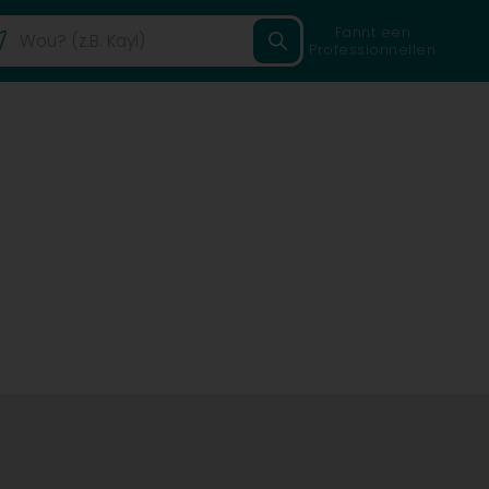
Fannt een
Professionnellen