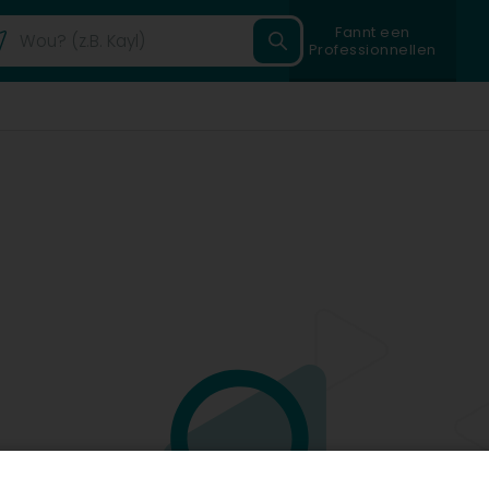
Fannt een
Professionnellen