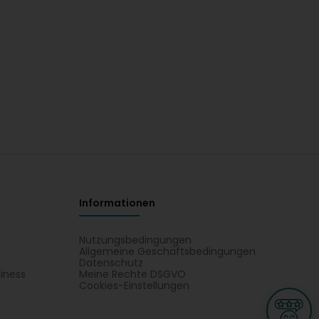
Informationen
Nutzungsbedingungen
Allgemeine Geschäftsbedingungen
Datenschutz
iness
Meine Rechte DSGVO
t
Cookies-Einstellungen