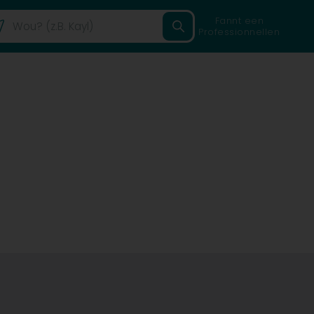
Fannt een
Professionnellen