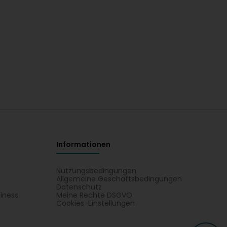
Informationen
Nutzungsbedingungen
Allgemeine Geschäftsbedingungen
Datenschutz
iness
Meine Rechte DSGVO
t
Cookies-Einstellungen