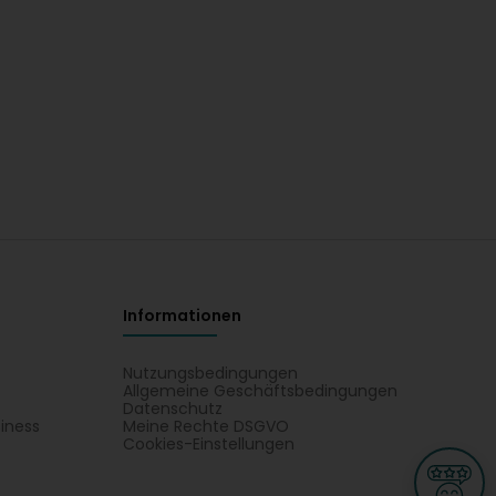
Informationen
Nutzungsbedingungen
Allgemeine Geschäftsbedingungen
Datenschutz
iness
Meine Rechte DSGVO
t
Cookies-Einstellungen