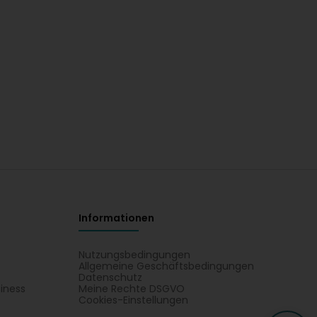
Informationen
Nutzungsbedingungen
Allgemeine Geschäftsbedingungen
Datenschutz
iness
Meine Rechte DSGVO
t
Cookies-Einstellungen