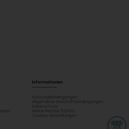
Informationen
Nutzungsbedingungen
Allgemeine Geschäftsbedingungen
Datenschutz
iness
Meine Rechte DSGVO
t
Cookies-Einstellungen