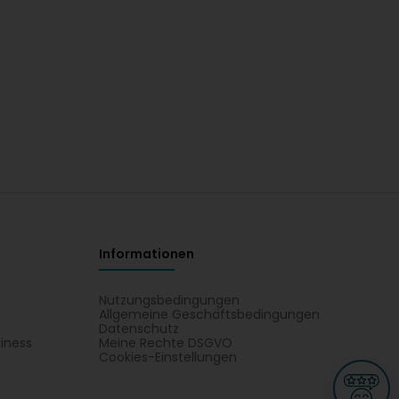
Informationen
Nutzungsbedingungen
Allgemeine Geschäftsbedingungen
Datenschutz
iness
Meine Rechte DSGVO
t
Cookies-Einstellungen