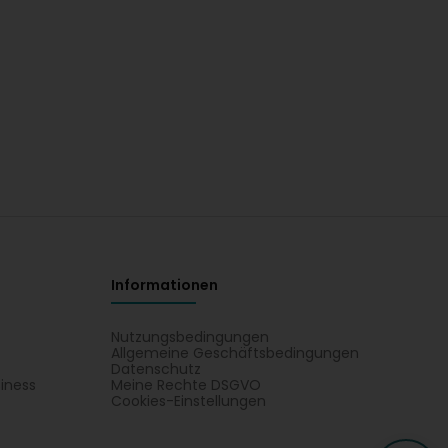
Informationen
Nutzungsbedingungen
Allgemeine Geschäftsbedingungen
Datenschutz
iness
Meine Rechte DSGVO
t
Cookies-Einstellungen