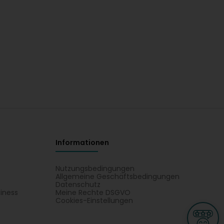
Informationen
Nutzungsbedingungen
Allgemeine Geschäftsbedingungen
Datenschutz
iness
Meine Rechte DSGVO
t
Cookies-Einstellungen