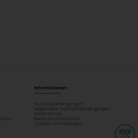
Informationen
Nutzungsbedingungen
Allgemeine Geschäftsbedingungen
Datenschutz
iness
Meine Rechte DSGVO
t
Cookies-Einstellungen