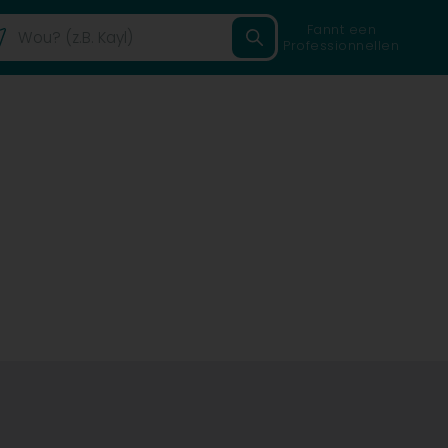
Fannt een
Professionnellen