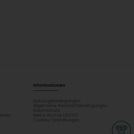
Informationen
Nutzungsbedingungen
Allgemeine Geschäftsbedingungen
Datenschutz
iness
Meine Rechte DSGVO
t
Cookies-Einstellungen