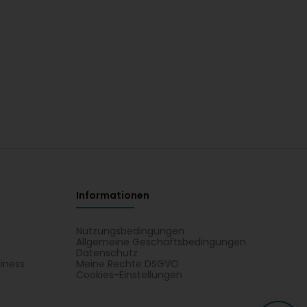
Informationen
Nutzungsbedingungen
Allgemeine Geschäftsbedingungen
Datenschutz
iness
Meine Rechte DSGVO
t
Cookies-Einstellungen