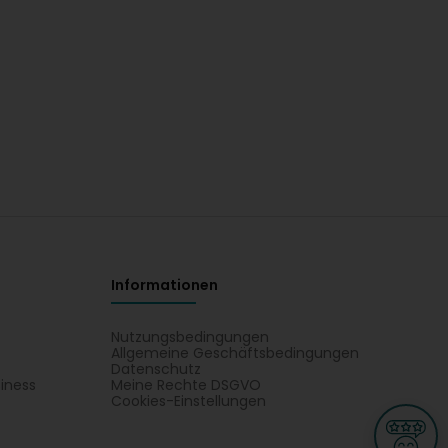
Informationen
Nutzungsbedingungen
Allgemeine Geschäftsbedingungen
Datenschutz
iness
Meine Rechte DSGVO
t
Cookies-Einstellungen