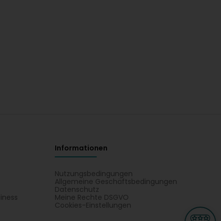
Informationen
Nutzungsbedingungen
Allgemeine Geschäftsbedingungen
Datenschutz
iness
Meine Rechte DSGVO
t
Cookies-Einstellungen