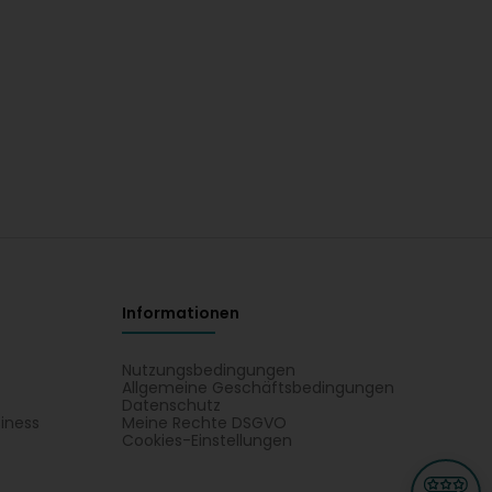
Informationen
Nutzungsbedingungen
Allgemeine Geschäftsbedingungen
Datenschutz
iness
Meine Rechte DSGVO
t
Cookies-Einstellungen