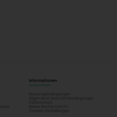
Informationen
Nutzungsbedingungen
Allgemeine Geschäftsbedingungen
Datenschutz
iness
Meine Rechte DSGVO
t
Cookies-Einstellungen