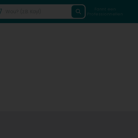
Fannt een
Professionnellen