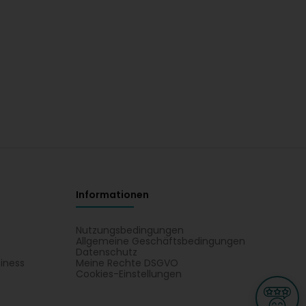
Informationen
Nutzungsbedingungen
Allgemeine Geschäftsbedingungen
Datenschutz
iness
Meine Rechte DSGVO
t
Cookies-Einstellungen