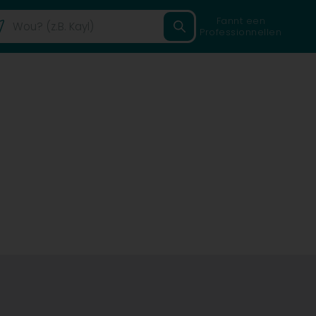
Fannt een
Professionnellen