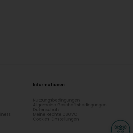
Informationen
Nutzungsbedingungen
Allgemeine Geschäftsbedingungen
Datenschutz
iness
Meine Rechte DSGVO
t
Cookies-Einstellungen