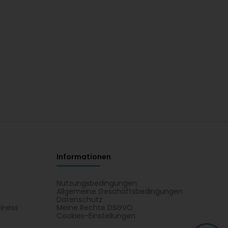
Informationen
Nutzungsbedingungen
Allgemeine Geschäftsbedingungen
Datenschutz
iness
Meine Rechte DSGVO
t
Cookies-Einstellungen