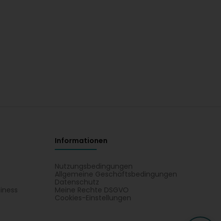
Informationen
Nutzungsbedingungen
Allgemeine Geschäftsbedingungen
Datenschutz
iness
Meine Rechte DSGVO
t
Cookies-Einstellungen