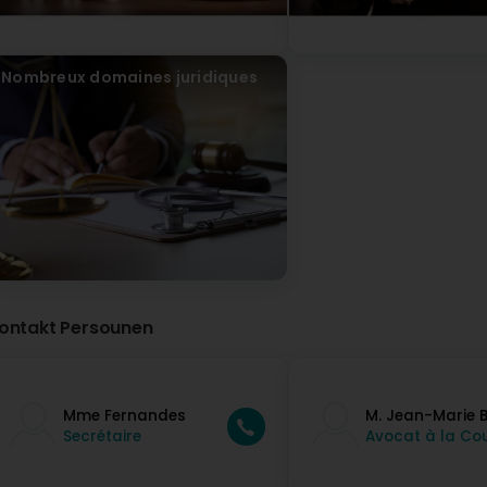
Nombreux domaines juridiques
ontakt Persounen
Mme Fernandes
M. Jean-Marie 
Secrétaire
Avocat à la Co