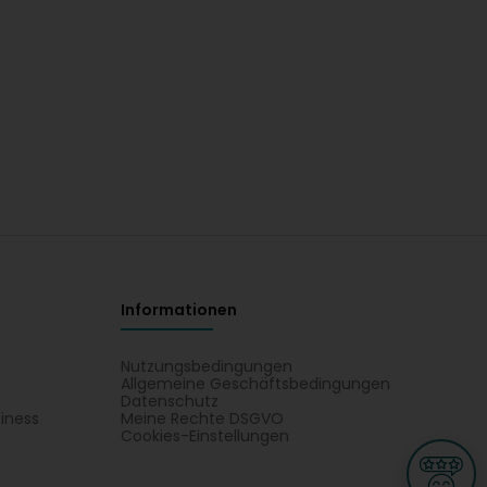
Informationen
Nutzungsbedingungen
Allgemeine Geschäftsbedingungen
Datenschutz
iness
Meine Rechte DSGVO
t
Cookies-Einstellungen