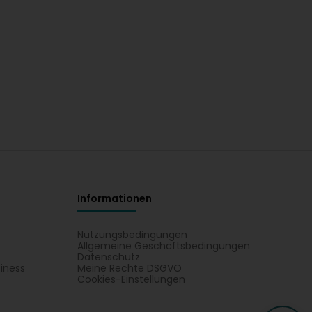
Informationen
Nutzungsbedingungen
Allgemeine Geschäftsbedingungen
Datenschutz
iness
Meine Rechte DSGVO
t
Cookies-Einstellungen