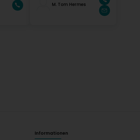
M. Tom Hermes
Informationen