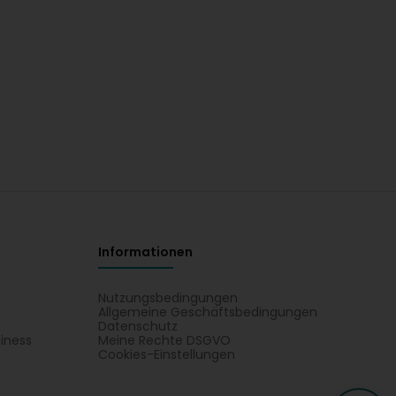
Informationen
Nutzungsbedingungen
Allgemeine Geschäftsbedingungen
Datenschutz
iness
Meine Rechte DSGVO
t
Cookies-Einstellungen