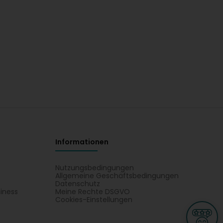
Informationen
Nutzungsbedingungen
Allgemeine Geschäftsbedingungen
Datenschutz
iness
Meine Rechte DSGVO
t
Cookies-Einstellungen