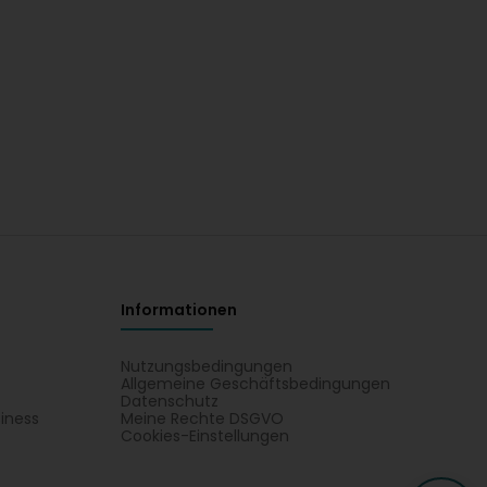
Informationen
Nutzungsbedingungen
Allgemeine Geschäftsbedingungen
Datenschutz
iness
Meine Rechte DSGVO
t
Cookies-Einstellungen