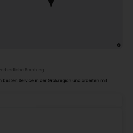
erbindliche Beratung.
en besten Service in der Großregion und arbeiten mit