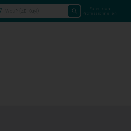
Fannt een
Professionnellen