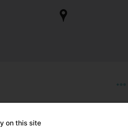
y on this site