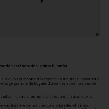
rmation et réparation. Maître bijoutier.
 le bijou ou la montre d'exception. La Bijouterie Brever situé
une large gamme de bagues d’alliances et de montres de
nalisée, en transformations et réparation ainsi que la
exceptionnelle de nos créations originales et de nos