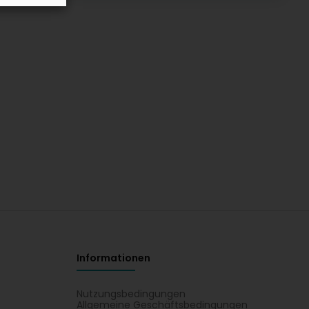
Informationen
Nutzungsbedingungen
Allgemeine Geschäftsbedingungen