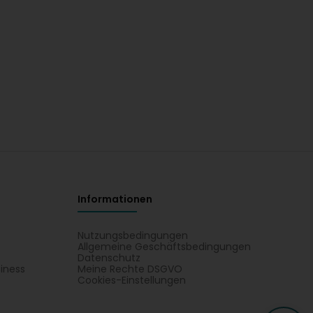
Informationen
Nutzungsbedingungen
Allgemeine Geschäftsbedingungen
Datenschutz
iness
Meine Rechte DSGVO
t
Cookies-Einstellungen