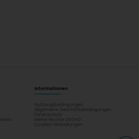
Informationen
Nutzungsbedingungen
Allgemeine Geschäftsbedingungen
Datenschutz
iness
Meine Rechte DSGVO
t
Cookies-Einstellungen