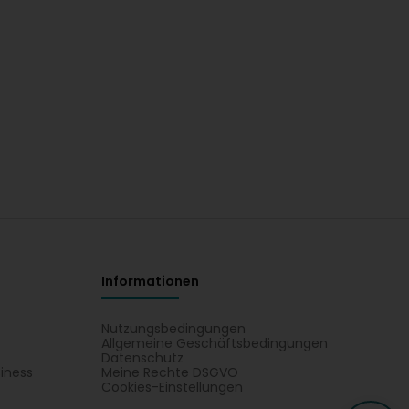
Informationen
Nutzungsbedingungen
Allgemeine Geschäftsbedingungen
Datenschutz
iness
Meine Rechte DSGVO
t
Cookies-Einstellungen