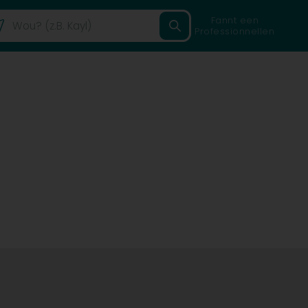
Fannt een
Professionnellen