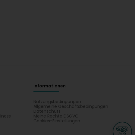
Informationen
Nutzungsbedingungen
Allgemeine Geschäftsbedingungen
Datenschutz
iness
Meine Rechte DSGVO
t
Cookies-Einstellungen