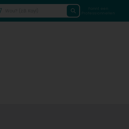
Fannt een
Professionnellen