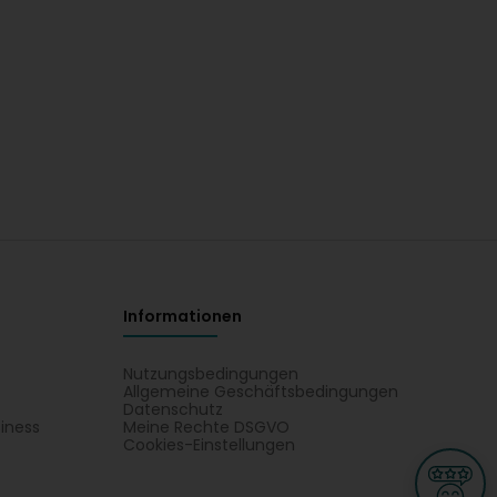
Informationen
Nutzungsbedingungen
Allgemeine Geschäftsbedingungen
Datenschutz
iness
Meine Rechte DSGVO
t
Cookies-Einstellungen