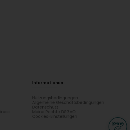
Informationen
Nutzungsbedingungen
Allgemeine Geschäftsbedingungen
Datenschutz
iness
Meine Rechte DSGVO
t
Cookies-Einstellungen