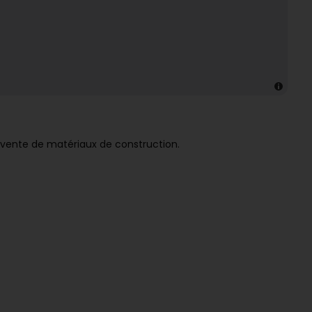
a vente de matériaux de construction.