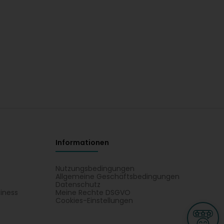
Informationen
Nutzungsbedingungen
Allgemeine Geschäftsbedingungen
Datenschutz
iness
Meine Rechte DSGVO
t
Cookies-Einstellungen