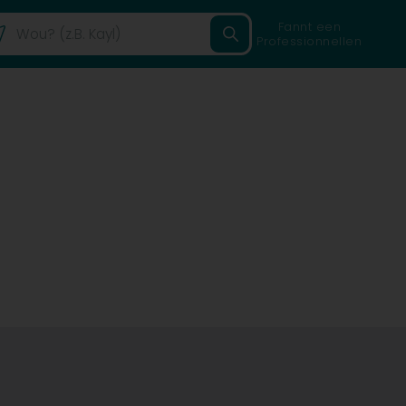
Fannt een
Professionnellen