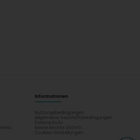
Informationen
Nutzungsbedingungen
Allgemeine Geschäftsbedingungen
Datenschutz
iness
Meine Rechte DSGVO
t
Cookies-Einstellungen