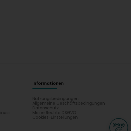
Informationen
Nutzungsbedingungen
Allgemeine Geschäftsbedingungen
Datenschutz
iness
Meine Rechte DSGVO
t
Cookies-Einstellungen