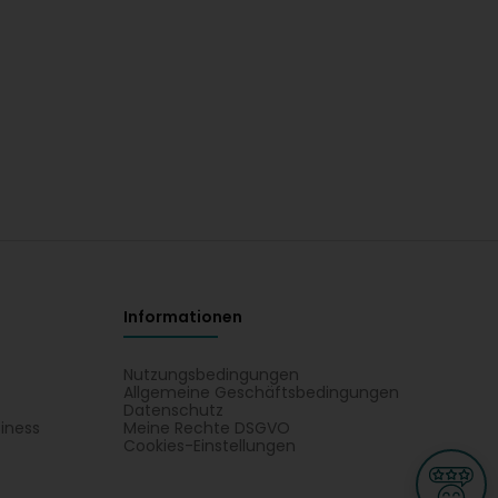
Informationen
Nutzungsbedingungen
Allgemeine Geschäftsbedingungen
Datenschutz
iness
Meine Rechte DSGVO
t
Cookies-Einstellungen