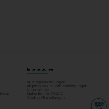
Informationen
Nutzungsbedingungen
Allgemeine Geschäftsbedingungen
Datenschutz
iness
Meine Rechte DSGVO
t
Cookies-Einstellungen