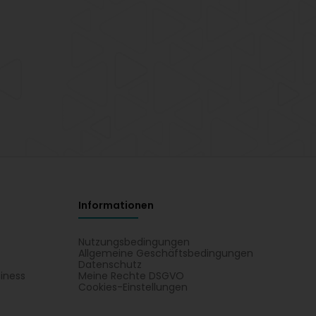
Informationen
Nutzungsbedingungen
Allgemeine Geschäftsbedingungen
Datenschutz
iness
Meine Rechte DSGVO
t
Cookies-Einstellungen