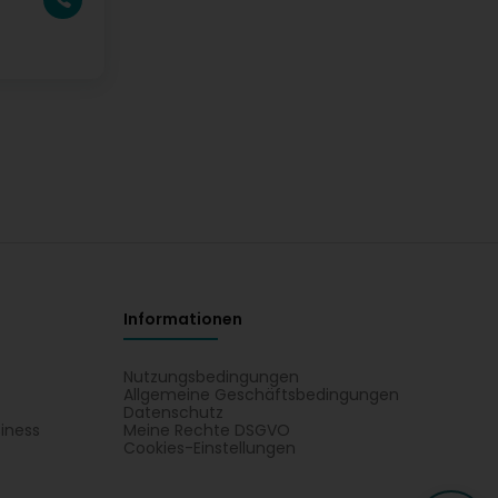
Informationen
Nutzungsbedingungen
Allgemeine Geschäftsbedingungen
Datenschutz
iness
Meine Rechte DSGVO
t
Cookies-Einstellungen