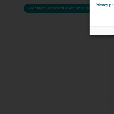
Privacy po
Rechtliche Informationen anzeigen
K